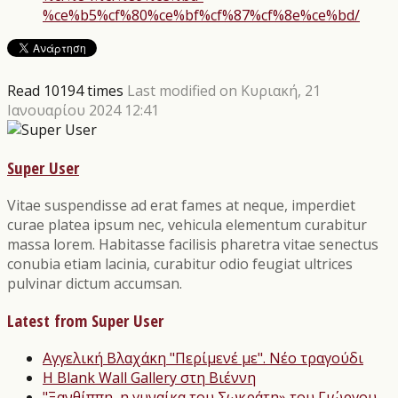
%ce%b5%cf%80%ce%bf%cf%87%cf%8e%ce%bd/
Read 10194 times
Last modified on Κυριακή, 21
Ιανουαρίου 2024 12:41
Super User
Vitae suspendisse ad erat fames at neque, imperdiet
curae platea ipsum nec, vehicula elementum curabitur
massa lorem. Habitasse facilisis pharetra vitae senectus
conubia etiam lacinia, curabitur odio feugiat ultrices
pulvinar dictum accumsan.
Latest from Super User
Αγγελική Βλαχάκη "Περίμενέ με". Νέο τραγούδι
Η Blank Wall Gallery στη Βιέννη
"Ξανθίππη, η γυναίκα του Σωκράτη» του Γιώργου