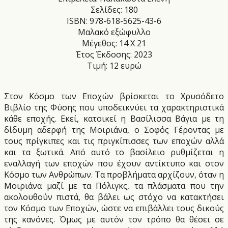
Σελίδες: 180
ISBN: 978-618-5625-43-6
Μαλακό εξώφυλλο
Μέγεθος: 14 Χ 21
Έτος Έκδοσης: 2023
Τιμή: 12 ευρώ
Στον Κόσμο των Εποχών βρίσκεται το Χρυσόδετο
Βιβλίο της Φύσης που υποδεικνύει τα χαρακτηριστικά
κάθε εποχής. Εκεί, κατοικεί η Βασίλισσα Βάγια με τη
δίδυμη αδερφή της Μοιριάνα, ο Σοφός Γέροντας με
τους πρίγκιπες και τις πριγκίπισσες των εποχών αλλά
και τα ξωτικά. Από αυτό το βασίλειο ρυθμίζεται η
εναλλαγή των εποχών που έχουν αντίκτυπο και στον
Κόσμο των Ανθρώπων. Τα προβλήματα αρχίζουν, όταν η
Μοιριάνα μαζί με τα Πόλιγκς, τα πλάσματα που την
ακολουθούν πιστά, θα βάλει ως στόχο να κατακτήσει
τον Κόσμο των Εποχών, ώστε να επιβάλλει τους δικούς
της κανόνες. Όμως με αυτόν τον τρόπο θα θέσει σε