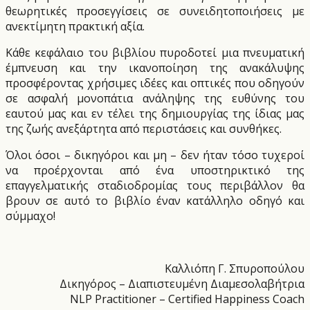
θεωρητικές προσεγγίσεις σε συνειδητοποιήσεις με
ανεκτίμητη πρακτική αξία.
Κάθε κεφάλαιο του βιβλίου πυροδοτεί μια πνευματική
έμπνευση και την ικανοποίηση της ανακάλυψης
προσφέροντας χρήσιμες ιδέες και οπτικές που οδηγούν
σε ασφαλή μονοπάτια ανάληψης της ευθύνης του
εαυτού μας και εν τέλει της δημιουργίας της ίδιας μας
της ζωής ανεξάρτητα από περιστάσεις και συνθήκες.
Όλοι όσοι – δικηγόροι και μη – δεν ήταν τόσο τυχεροί
να προέρχονται από ένα υποστηρικτικό της
επαγγελματικής σταδιοδρομίας τους περιβάλλον θα
βρουν σε αυτό το βιβλίο έναν κατάλληλο οδηγό και
σύμμαχο!
Καλλιόπη Γ. Σπυροπούλου
Δικηγόρος – Διαπιστευμένη Διαμεσολαβήτρια
NLP Practitioner – Certified Happiness Coach