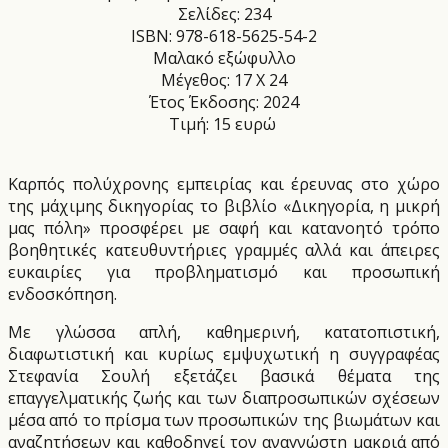
Σελίδες: 234
ISBN: 978-618-5625-54-2
Μαλακό εξώφυλλο
Μέγεθος: 17 Χ 24
Έτος Έκδοσης: 2024
Τιμή: 15 ευρώ
Καρπός πολύχρονης εμπειρίας και έρευνας στο χώρο
της μάχιμης δικηγορίας το βιβλίο «Δικηγορία, η μικρή
μας πόλη» προσφέρει με σαφή και κατανοητό τρόπο
βοηθητικές κατευθυντήριες γραμμές αλλά και άπειρες
ευκαιρίες για προβληματισμό και προσωπική
ενδοσκόπηση.
Με γλώσσα απλή, καθημερινή, κατατοπιστική,
διαφωτιστική και κυρίως εμψυχωτική η συγγραφέας
Στεφανία Σουλή εξετάζει βασικά θέματα της
επαγγελματικής ζωής και των διαπροσωπικών σχέσεων
μέσα από το πρίσμα των προσωπικών της βιωμάτων και
αναζητήσεων και καθοδηγεί τον αναγνώστη μακριά από