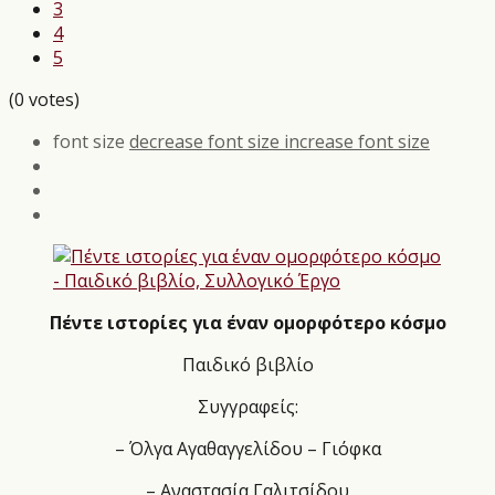
3
4
5
(0 votes)
font size
decrease font size
increase font size
Πέντε ιστορίες για έναν ομορφότερο κόσμο
Παιδικό βιβλίο
Συγγραφείς:
– Όλγα Αγαθαγγελίδου – Γιόφκα
– Αναστασία Γαλιτσίδου