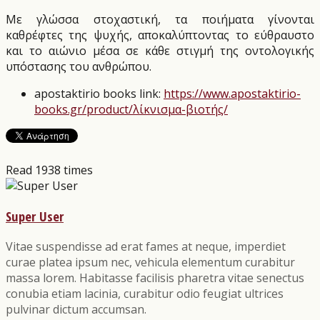
Με γλώσσα στοχαστική, τα ποιήματα γίνονται
καθρέφτες της ψυχής, αποκαλύπτοντας το εύθραυστο
και το αιώνιο μέσα σε κάθε στιγμή της οντολογικής
υπόστασης του ανθρώπου.
apostaktirio books link:
https://www.apostaktirio-
books.gr/product/λίκνισμα-βιοτής/
Read 1938 times
Super User
Vitae suspendisse ad erat fames at neque, imperdiet
curae platea ipsum nec, vehicula elementum curabitur
massa lorem. Habitasse facilisis pharetra vitae senectus
conubia etiam lacinia, curabitur odio feugiat ultrices
pulvinar dictum accumsan.