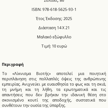
Σελίδες: 86
ISBN: 978-618-5625-93-1
Έτος Έκδοσης: 2025
Διάσταση 14 Χ 21
Μαλακό εξώφυλλο
Τιμή: 10 ευρώ
Περιγραφή
Το «Λίκνισμα Βιοτής» αποτελεί μια ποιητική
περιπλάνηση στις πολλαπλές όψεις της ανθρώπινης
εμπειρίας. Ανιχνεύει με ευαισθησία το φως και τη σκιά,
τη μνήμη και τη λήθη, τα ερωτηματικά και τις
απαντήσεις που δεν βρήκαν την ιδανική θέση στο
σκονισμένο κουτί της αποδοχής, συστατικά που
συνθέτουν την ουσία της ύπαρξης.