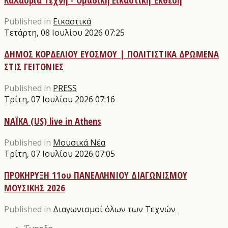
Published in
Εικαστικά
Τετάρτη, 08 Ιουλίου 2026 07:25
ΔΗΜΟΣ ΚΟΡΔΕΛΙΟΥ ΕΥΟΣΜΟΥ | ΠΟΛΙΤΙΣΤΙΚΑ ΔΡΩΜΕΝΑ
ΣΤΙΣ ΓΕΙΤΟΝΙΕΣ
Published in
PRESS
Τρίτη, 07 Ιουλίου 2026 07:16
NAΪKA (US) live in Athens
Published in
Μουσικά Νέα
Τρίτη, 07 Ιουλίου 2026 07:05
ΠΡΟΚΗΡΥΞΗ 11ου ΠΑΝΕΛΛΗΝΙΟΥ ΔΙΑΓΩΝΙΣΜΟΥ
ΜΟΥΣΙΚΗΣ 2026
Published in
Διαγωνισμοί όλων των Τεχνών